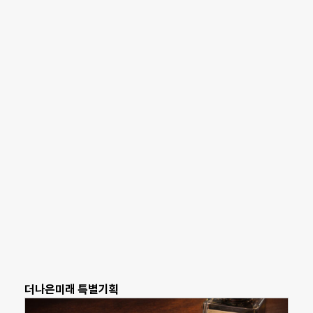
더나은미래 특별기획