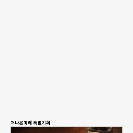
더나은미래 특별기획