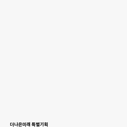
더나은미래 특별기획