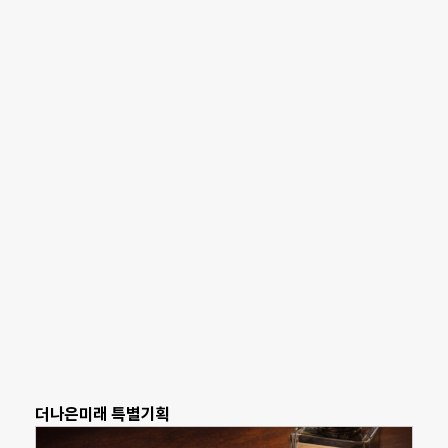
더나은미래 특별기획