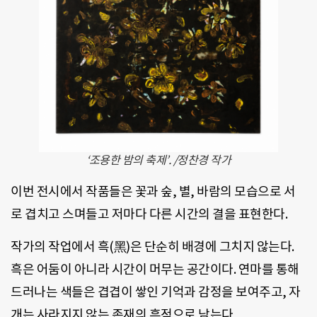
‘조용한 밤의 축제’. /정찬경 작가
이번 전시에서 작품들은 꽃과 숲, 별, 바람의 모습으로 서
로 겹치고 스며들고 저마다 다른 시간의 결을 표현한다.
작가의 작업에서 흑(黑)은 단순히 배경에 그치지 않는다.
흑은 어둠이 아니라 시간이 머무는 공간이다. 연마를 통해
드러나는 색들은 겹겹이 쌓인 기억과 감정을 보여주고, 자
개는 사라지지 않는 존재의 흔적으로 남는다.