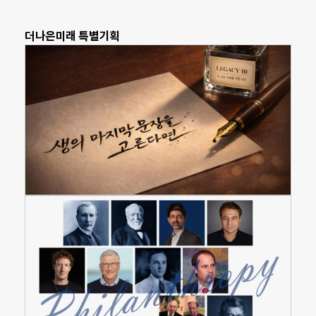
더나은미래 특별기획