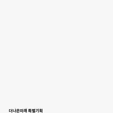
더나은미래 특별기획