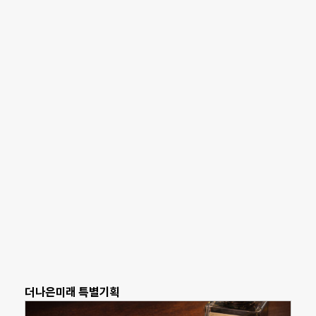
더나은미래 특별기획