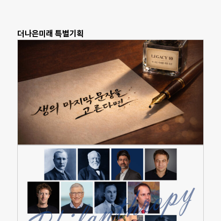
더나은미래 특별기획