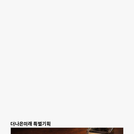
더나은미래 특별기획