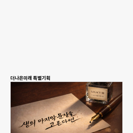
더나은미래 특별기획