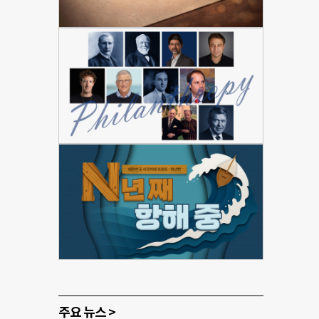
주요 뉴스 >