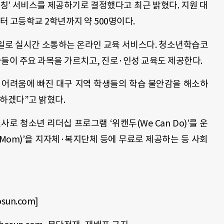
칭’ 서비스를 제공하기로 결정했다고 최근 밝혔다. 지원 대
 고등학교 2학년까지 약 500명이다.
대일로 실시간 소통하는 온라인 교육 서비스다. 청소년학습코
강사들이 주요 과목을 가르치고, 진로·인성 교육도 제공한다.
 어려움에 빠진 대구 지역 학생들의 학습 불안감을 해소하
하겠다”고 밝혔다.
청소년 리더십 프로그램 ‘위캔두(We Can Do)’를 운
g Mom)’을 지자체·복지단체 등에 무료로 제공하는 등 사회
sun.com]