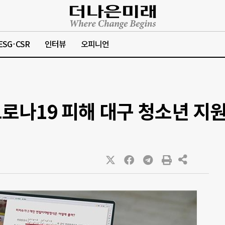
ESG·CSR
인터뷰
오피니언
로나19 피해 대구 청소년 지