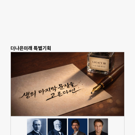
더나은미래 특별기획