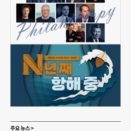
주요 뉴스 >