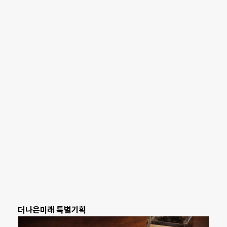
더나은미래 특별기획