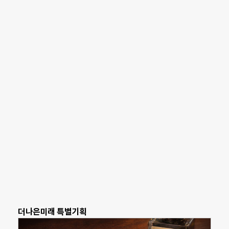
더나은미래 특별기획