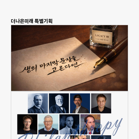
더나은미래 특별기획