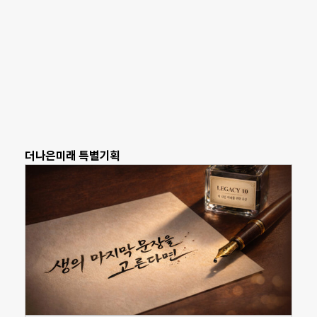
더나은미래 특별기획