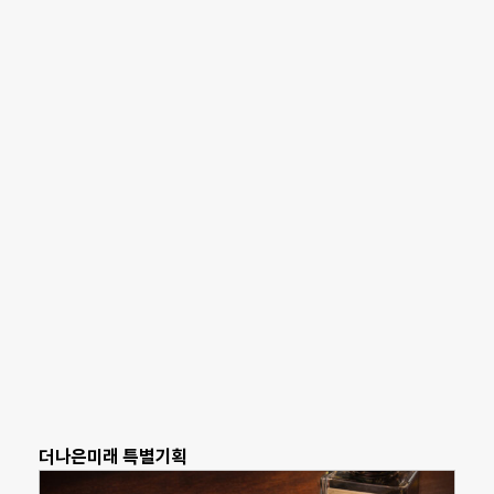
더나은미래 특별기획