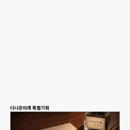
더나은미래 특별기획