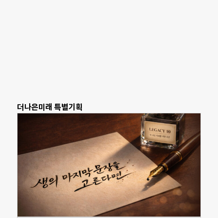
더나은미래 특별기획