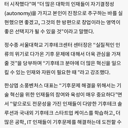
터 시작했다”며 “더 많은 대학의 인재들이 자기결정성
(autonomy)을 가지고 본인이 진정으로 추구하는 바를 실
현했으면 좋겠고, 그것의 한 방편으로 창업이라는 영역이
좋은 선택지가 될 수 있을 것”이라고 말했다.
정수종 서울대학교 기후테크센터 센터장은 “실질적인 인
류의 위기로 다가온 기후 문제에 대해서 더욱 관심을 가져
줄 것”을 당부하며 “기후테크 분야에 더 많은 혁신을 일으
킬 수 있는 인재와 자원이 필요한 때 ”라고 강조했다.
한상엽 소풍벤처스 대표는 “기후문제 해결을 위해서는 기
술 혁신을 위한 인재들의 참여와 육성이 매우 중요하다”면
서 “앞으로도 전문성을 가진 인재들이 다양한 기후테크 솔
루션과 국내외 기후테크 스타트업 케이스를 학습하고, 더
많은 공학, IT 인재들이 기후문제를 해결하는데 도전할 수