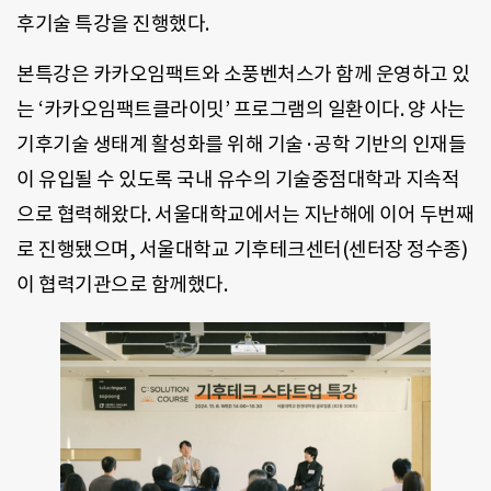
후기술 특강을 진행했다.
본특강은 카카오임팩트와 소풍벤처스가 함께 운영하고 있
는 ‘카카오임팩트클라이밋’ 프로그램의 일환이다. 양 사는
기후기술 생태계 활성화를 위해 기술·공학 기반의 인재들
이 유입될 수 있도록 국내 유수의 기술중점대학과 지속적
으로 협력해왔다. 서울대학교에서는 지난해에 이어 두번째
로 진행됐으며, 서울대학교 기후테크센터(센터장 정수종)
이 협력기관으로 함께했다.