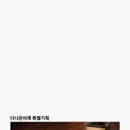
더나은미래 특별기획