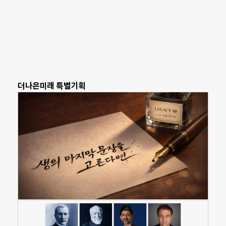
더나은미래 특별기획