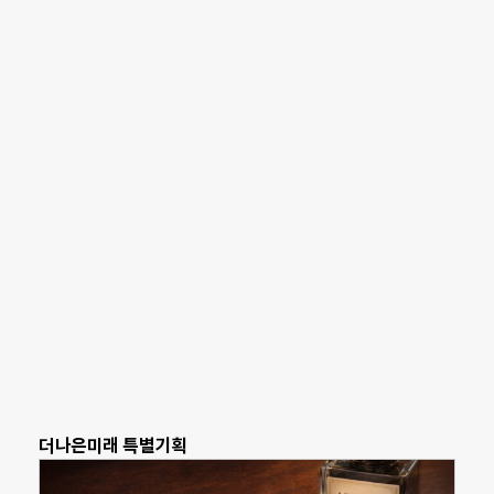
더나은미래 특별기획