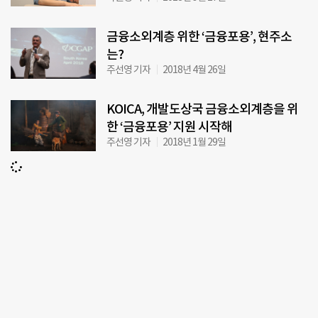
금융소외계층 위한 ‘금융포용’, 현주소
는?
주선영 기자
2018년 4월 26일
KOICA, 개발도상국 금융소외계층을 위
한 ‘금융포용’ 지원 시작해
주선영 기자
2018년 1월 29일