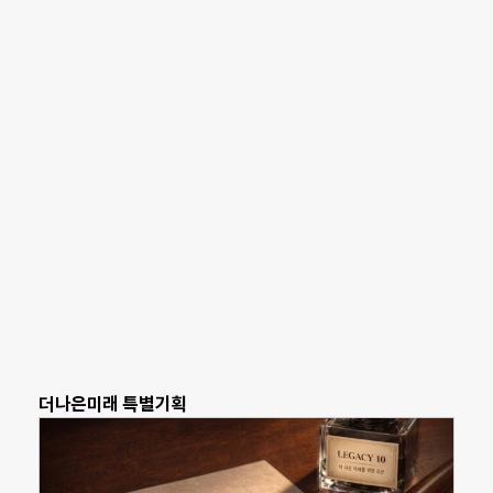
더나은미래 특별기획