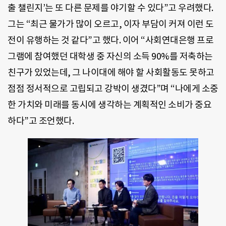
출 챌린지’는 또 다른 문제를 야기할 수 있다”고 우려했다.
그는 “최근 물가가 많이 오르고, 이자 부담이 커져 이런 도
전이 유행하는 것 같다”고 했다. 이어 “사회연대은행 프로
그램에 참여했던 대학생 중 자신의 소득 90%를 저축하는
친구가 있었는데, 그 나이대에 해야 할 사회활동도 못하고
점점 정서적으로 고립되고 강박이 생겼다”며 “나에게 소중
한 가치와 미래를 동시에 생각하는 계획적인 소비가 중요
하다”고 조언했다.