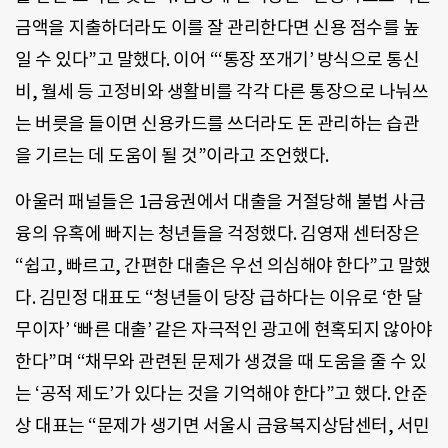
금액을 지출하더라도 이를 잘 관리한다면 신용 점수를 높
일 수 있다”고 말했다. 이어 “‘통장 쪼개기’ 방식으로 통신
비, 월세 등 고정비와 생활비를 각각 다른 통장으로 나눠쓰
는 버릇을 들이면 신용카드를 쓰더라도 돈 관리하는 습관
을 기르는 데 도움이 될 것”이라고 조언했다.
아울러 패널들은 1금융권에서 대출을 거절당해 불법 사금
융의 유혹에 빠지는 청년들을 걱정했다. 김영재 센터장은
“쉽고, 빠르고, 간편한 대출은 우선 의심해야 한다”고 말했
다. 김민정 대표도 “청년들이 당장 급하다는 이유로 ‘한 달
무이자’ ‘빠른 대출’ 같은 자극적인 광고에 현혹되지 않아야
한다”며 “채무와 관련된 문제가 생겼을 때 도움을 줄 수 있
는 ‘공적 제도’가 있다는 것을 기억해야 한다”고 했다. 안준
상 대표는 “문제가 생기면 서울시 금융복지상담센터, 서민