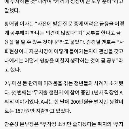
에 투자하는 것”이라며 “커리어 성장이 곧 노후 준비”라고
말했다.
황애경 이사는 “사전에 받은 질문 중에 어려운 금융을 어떻
게 공부해야 하냐는 의견이 많았다”며 “공부를 한다고 금
융을 잘 알 수 있는 것이냐”라고 물었다. 김경필 멘토는 “사
회현상이나 자본시장이 어떻게 돌아가는지에 관심을 갖고
나에게는 어떻게 영향을 미칠지 생각하는 것이 곧 공부”라
고 했다.
2부에선 돈 관리에 어려움을 겪는 청년들의 사례가 소개됐
다. 첫 번째는 ‘무지출 챌린지’에 참여 중인 1년차 직장인 A
씨의 이야기였다. A씨는 한 달에 200만원을 벌지만 생활비
로는 15만원만 지출하고 있었다.
안준상 본부장은 “무작정 소비만 줄이겠다는 취지의 ‘무지