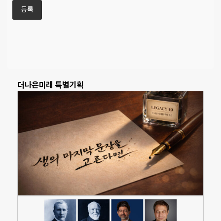
더나은미래 특별기획