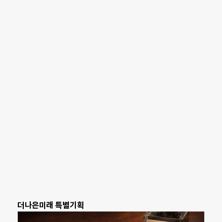
더나은미래 특별기획