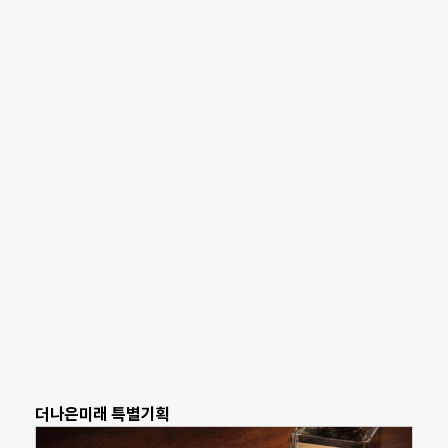
더나은미래 특별기획