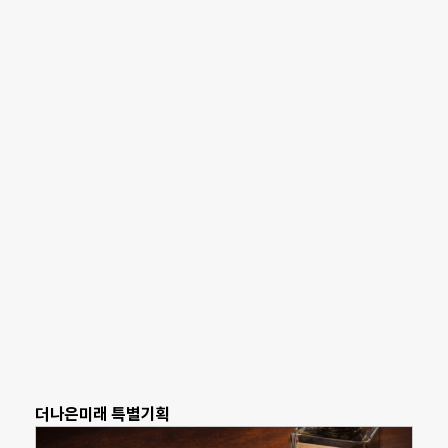
더나은미래 특별기획