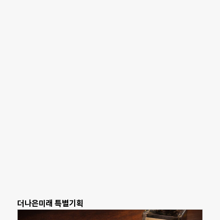
더나은미래 특별기획