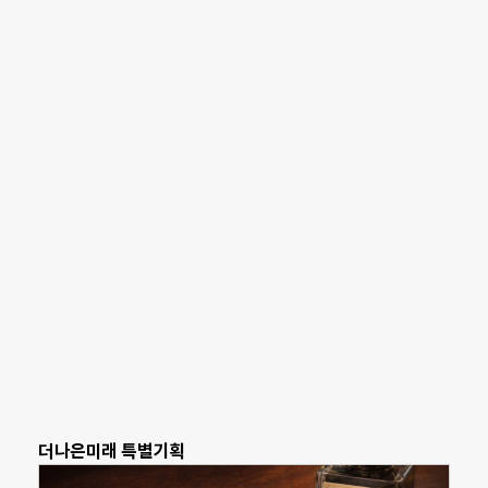
더나은미래 특별기획