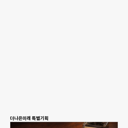
더나은미래 특별기획