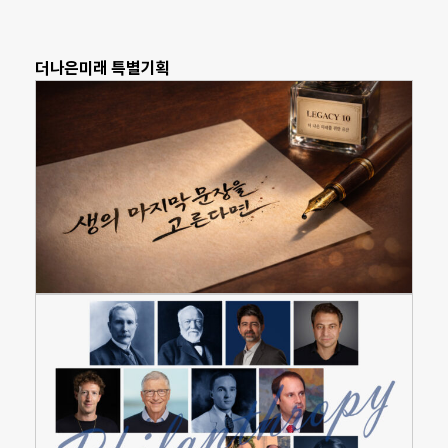
더나은미래 특별기획