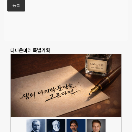
더나은미래 특별기획