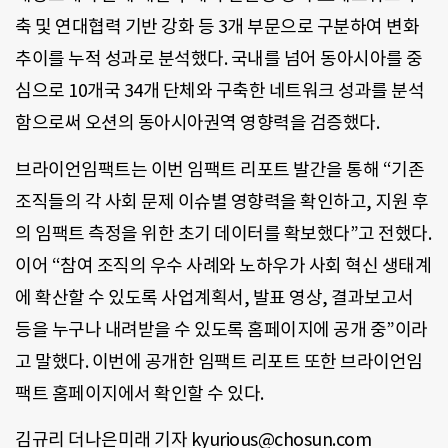
축 및 연대협력 기반 강화 등 3개 부문으로 구분하여 변화
추이를 누적 성과로 분석했다. 국내를 넘어 동아시아를 중
심으로 10개국 34개 단체와 구축한 네트워크 성과를 분석
함으로써 오션의 동아시아권역 영향력을 검증했다.
브라이언임팩트는 이번 임팩트 리포트 발간을 통해 “기존
조직들의 각 사회 문제 이슈별 영향력을 확인하고, 지원 후
의 임팩트 측정을 위한 초기 데이터를 확보했다”고 전했다.
이어 “참여 조직의 우수 사례와 노하우가 사회 혁신 생태계
에 확산할 수 있도록 사업계획서, 발표 영상, 결과보고서
등을 누구나 내려받을 수 있도록 홈페이지에 공개 중”이라
고 말했다. 이번에 공개한 임팩트 리포트 또한 브라이언임
팩트 홈페이지에서 확인할 수 있다.
김규리 더나은미래 기자 kyurious@chosun.com