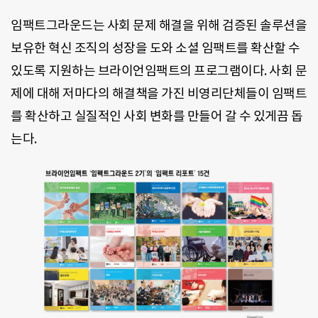
임팩트그라운드는 사회 문제 해결을 위해 검증된 솔루션을
보유한 혁신 조직의 성장을 도와 소셜 임팩트를 확산할 수
있도록 지원하는 브라이언임팩트의 프로그램이다. 사회 문
제에 대해 저마다의 해결책을 가진 비영리단체들이 임팩트
를 확산하고 실질적인 사회 변화를 만들어 갈 수 있게끔 돕
는다.