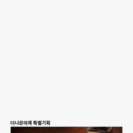
더나은미래 특별기획