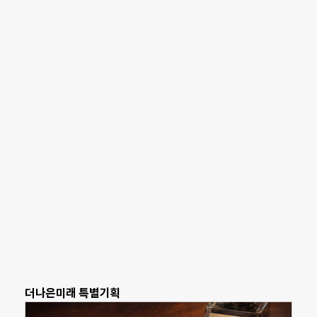
더나은미래 특별기획