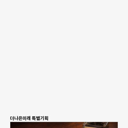
더나은미래 특별기획