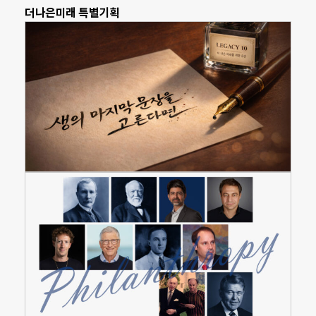
더나은미래 특별기획