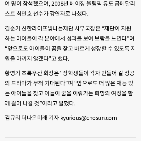
여 명이 참석했으며, 2008년 베이징 올림픽 유도 금메달리
스트 최민호 선수가 강연자로 나섰다.
김순기 신한라이프빛나는재단 사무국장은 “재단이 지원
하는 아이들이 각 분야에서 성과를 보여 보람을 느낀다”며
“앞으로도 아이들이 꿈을 찾고 바르게 성장할 수 있도록 지
원을 아끼지 않겠다”고 했다.
황영기 초록우산 회장은 “장학생들이 각자 만들어 갈 성공
의 드라마가 무척 기대된다”며 “앞으로도 더 많은 재능 있
는 아이들을 찾고 이들이 꿈을 이뤄가는 희망의 여정을 함
께 걸어 나갈 것”이라고 말했다.
김규리 더나은미래 기자 kyurious@chosun.com