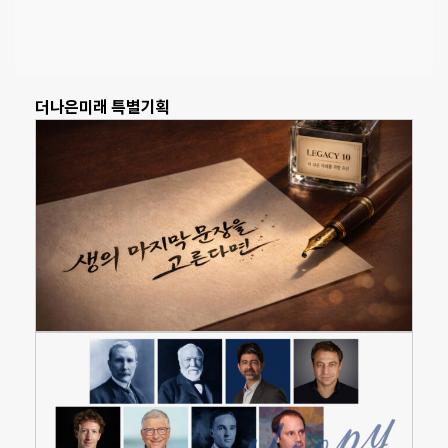
더나은미래 특별기획