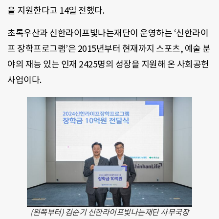
을 지원한다고 14일 전했다.
초록우산과 신한라이프빛나는재단이 운영하는 ‘신한라이
프 장학프로그램’은 2015년부터 현재까지 스포츠, 예술 분
야의 재능 있는 인재 2425명의 성장을 지원해 온 사회공헌
사업이다.
(왼쪽부터) 김순기 신한라이프빛나는재단 사무국장