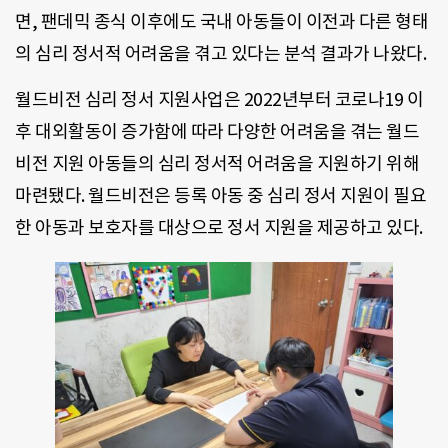
면, 팬데믹 종식 이후에도 국내 아동들이 이전과 다른 형태
의 심리 정서적 어려움을 겪고 있다는 분석 결과가 나왔다.
월드비전 심리 정서 지원사업은 2022년부터 코로나19 이
후 대외활동이 증가함에 따라 다양한 어려움을 겪는 월드
비전 지원 아동들의 심리 정서적 어려움을 지원하기 위해
마련됐다. 월드비전은 등록 아동 중 심리 정서 지원이 필요
한 아동과 보호자를 대상으로 정서 지원을 제공하고 있다.