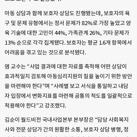
아동 상담과 함께 보호자 상담도 진행됐는데, 보호자의 욕
구 및 문제 유형에서는 정서 문제가 82%로 가장 높았고 양
육 기술에 대한 고민이 44%, 가족관계 26%, 기타 문제가
13% 순으로 각각 집계됐다. 보호자는 평균 1.6개 항목에서
어려움을 겪고 있는 것으로 분석됐다.
염 교수는 “사업 결과에 대한 자료를 축적해 어떤 상담이
효과적일지 검토해 아동심리지원의 질을 높이기 위한 방안
을 마련해야 한다”며 “사례별 보고 서식을 통일하고 내담
자 입장에서 변화지표를 마련해 공통의 척도를 일괄적으로
적용해야 한다”고 강조했다.
김순이 월드비전 국내사업본부 본부장은 “담당 사회복지
사와 전문 상담가 간의 원활한 소통, 보호자 상담 병행, 정