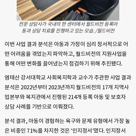
전문 상담사가 국내의 한 센터에서 월드비전 등록아
동과 상담 치료를 진행하고 있는 모습. /월드비전
이번 사업 결과 분석은 아동과 가정이 심리 정서적으로 어
떤 어려움을 겪었는지 파악하고, 월드비전의 지원사업을
통해 어떤 변화를 끌어냈는지 점검하기 위해 추진됐다.
염태산 강서대학교 사회복지학과 교수가 주관한 사업 결과
분석은 2022년부터 2023년까지 월드비전의 17개 지역사
업본부와 복지관에서 진행된 214개 등록 아동 및 보호자
상담 사례를 기반으로 이뤄졌다.
분석 결과, 아동이 경험하는 욕구와 문제 유형에서 가장 높
은 비중인 71%를 차지한 것은 ‘인지정서’였다. 인지정서