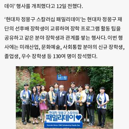
데이’ 행사를 개최했다고 12일 전했다.
‘현대차 정몽구 스칼러십 패밀리데이’는 현대차 정몽구 재
단의 선후배 장학생이 교류하며 장학 프로그램 활동 팁을
공유하고 같은 분야 장학생과 관계를 쌓는 행사다. 이번 행
사에는 미래산업, 문화예술, 사회통합 분야의 신규 장학생,
졸업생, 우수 장학생 등 130여 명이 참석했다.