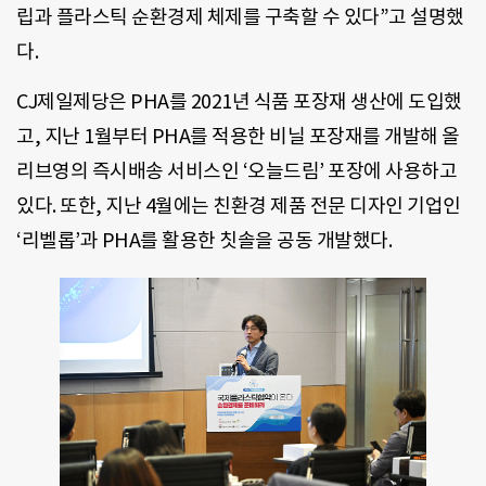
립과 플라스틱 순환경제 체제를 구축할 수 있다”고 설명했
다.
CJ제일제당은 PHA를 2021년 식품 포장재 생산에 도입했
고, 지난 1월부터 PHA를 적용한 비닐 포장재를 개발해 올
리브영의 즉시배송 서비스인 ‘오늘드림’ 포장에 사용하고
있다. 또한, 지난 4월에는 친환경 제품 전문 디자인 기업인
‘리벨롭’과 PHA를 활용한 칫솔을 공동 개발했다.