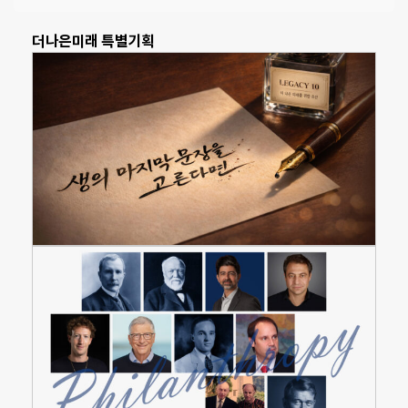
더나은미래 특별기획