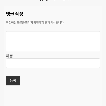
댓글 작성
이름