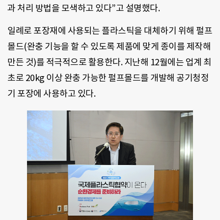
과 처리 방법을 모색하고 있다”고 설명했다.
일례로 포장재에 사용되는 플라스틱을 대체하기 위해 펄프
몰드(완충 기능을 할 수 있도록 제품에 맞게 종이를 제작해
만든 것)를 적극적으로 활용한다. 지난해 12월에는 업계 최
초로 20kg 이상 완충 가능한 펄프몰드를 개발해 공기청정
기 포장에 사용하고 있다.