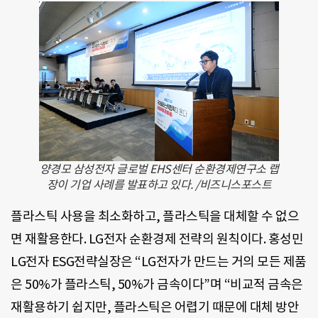
양경모 삼성전자 글로벌 EHS센터 순환경제연구소 랩
장이 기업 사례를 발표하고 있다. /비즈니스포스트
플라스틱 사용을 최소화하고, 플라스틱을 대체할 수 없으
면 재활용한다. LG전자 순환경제 전략의 원칙이다. 홍성민
LG전자 ESG전략실장은 “LG전자가 만드는 거의 모든 제품
은 50%가 플라스틱, 50%가 금속이다”며 “비교적 금속은
재활용하기 쉽지만, 플라스틱은 어렵기 때문에 대체 방안