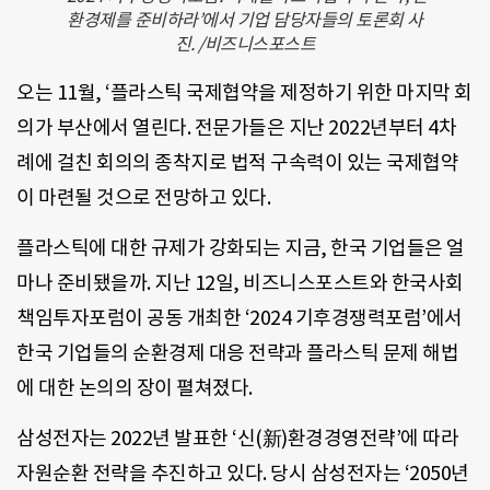
환경제를 준비하라’에서 기업 담당자들의 토론회 사
진. /비즈니스포스트
오는 11월, ‘플라스틱 국제협약을 제정하기 위한 마지막 회
의가 부산에서 열린다. 전문가들은 지난 2022년부터 4차
례에 걸친 회의의 종착지로 법적 구속력이 있는 국제협약
이 마련될 것으로 전망하고 있다.
플라스틱에 대한 규제가 강화되는 지금, 한국 기업들은 얼
마나 준비됐을까. 지난 12일, 비즈니스포스트와 한국사회
책임투자포럼이 공동 개최한 ‘2024 기후경쟁력포럼’에서
한국 기업들의 순환경제 대응 전략과 플라스틱 문제 해법
에 대한 논의의 장이 펼쳐졌다.
삼성전자는 2022년 발표한 ‘신(新)환경경영전략’에 따라
자원순환 전략을 추진하고 있다. 당시 삼성전자는 ‘2050년