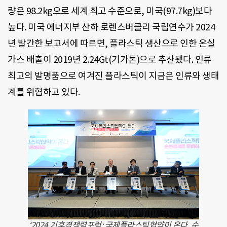
량은 98.2kg으로 세계 최고 수준으로, 미국(97.7kg)보다
높다. 미국 에너지부 산하 로렌스버클리 국립연수가 2024
년 발간한 보고서에 따르면, 플라스틱 생산으로 인한 온실
가스 배출이 2019년 2.24Gt(기가톤)으로 추산됐다. 인류
최고의 발명품으로 여겨진 플라스틱이 지금은 인류와 생태
계를 위협하고 있다.
‘2024 기후경쟁력포럼: 국제플라스틱협약이 온다, 순