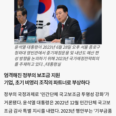
윤석열 대통령이 2023년 6월 28일 오후 서울 종로구
청와대 영빈관에서 중기재정운용 및 내년도 예산 편
성 방향을 논의하기 위해 2023년 국가재정전략회의
를 주재하고 있다. /대통령실
엄격해진 정부의 보조금 지원
기업, 초기 비영리 조직의 파트너로 부상하다
정부의 국정과제로 ‘민간단체 국고보조금 투명성 강화’가
거론됐다. 윤석열 대통령은 2022년 12월 민간단체 국고보
조금 감사 특별 지시를 내렸다. 2023년 행안부는 ‘기부금품