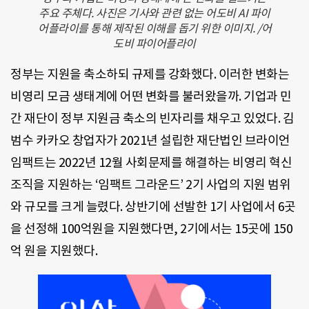
주요 주체다. 사진은 기사와 관련 없는 어도비 AI 파이
어플라이를 통해 제작된 이해를 돕기 위한 이미지. /어
도비 파이어플라이
정부는 지원을 축소하되 규제를 강화했다. 이러한 변화는
비영리 모금 생태계에 어떤 변화를 불러왔을까. 기업과 민
간 재단이 정부 지원금 축소의 빈자리를 채우고 있었다. 김
범수 카카오 창업자가 2021년 설립한 재단법인 브라이언
임팩트는 2022년 12월 사회문제를 해결하는 비영리 혁신
조직을 지원하는 ‘임팩트 그라운드’ 2기 사업의 지원 범위
와 규모를 크게 늘렸다. 상반기에 선발한 1기 사업에서 6곳
을 선정해 100억원을 지원했다면, 2기에서는 15곳에 150
억 원을 지원했다.