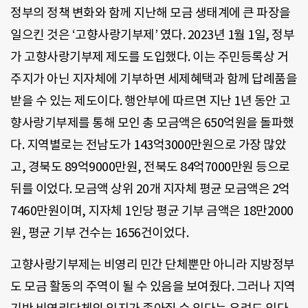
정부의 정책 변화와 함께 지난해 모금 생태계에 큰 파장을
일으킨 것은 ‘고향사랑기부제’ 였다. 2023년 1월 1일, 정부
가 고향사랑기부제 제도를 도입했다. 이는 주민등록상 거
주지가 아닌 지자체에 기부하면 세제혜택과 함께 답례품을
받을 수 있는 제도이다. 행안부에 따르면 지난 1년 동안 고
향사랑기부제를 통해 모인 총 모금액은 650억원을 돌파했
다. 지역별로는 전남도가 143억3000만원으로 가장 많았
고, 경북도 89억9000만원, 전북도 84억7000만원 등으로
뒤를 이었다. 모금액 상위 20개 지자체 평균 모금액은 2억
7460만원이며, 지자체 1인당 평균 기부 금액은 18만2000
원, 평균 기부 건수는 1656건이었다.
고향사랑기부제는 비영리 민간 단체뿐만 아니라 지방정부
도 모금 활동의 주역이 될 수 있음을 보여줬다. 그러나 지역