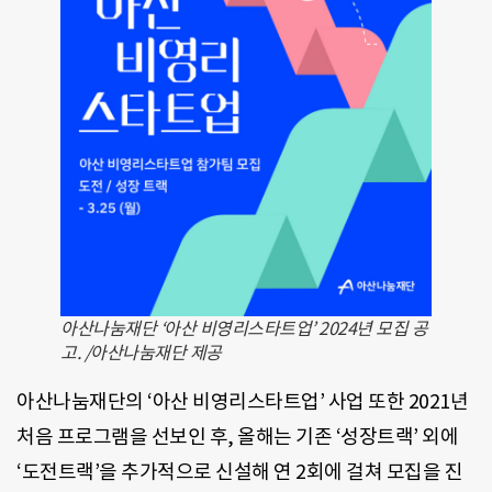
아산나눔재단 ‘아산 비영리스타트업’ 2024년 모집 공
고. /아산나눔재단 제공
아산나눔재단의 ‘아산 비영리스타트업’ 사업 또한 2021년
처음 프로그램을 선보인 후, 올해는 기존 ‘성장트랙’ 외에
‘도전트랙’을 추가적으로 신설해 연 2회에 걸쳐 모집을 진