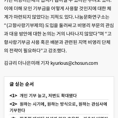
기반 비영리단체의 입지가 좁아질 수 있다는 우려도 있다.
이에 더해 모인 기부금을 어떻게 사용할 것인지에 대한 체
계가 마련되지 않았다는 지적도 있다. 나눔문화연구소는
“(고향사랑기부제의) 도입을 둘러싸고 비영리 부문의 관심
과 대응 방안에 대한 논의는 거의 나타나지 않았다”며 “고
향사랑기부금 사용 혹은 배분과 관련된 지역 비영리 단체
의 전략이 필요하다”고 강조했다.
김규리 더나은미래 기자 kyurious@chosun.com
글 싣는 순서
개인 기부 늘고, 저변도 확대됐다
원하는 시기에, 원하는 방식으로, 원하는 관심사에
기부한다