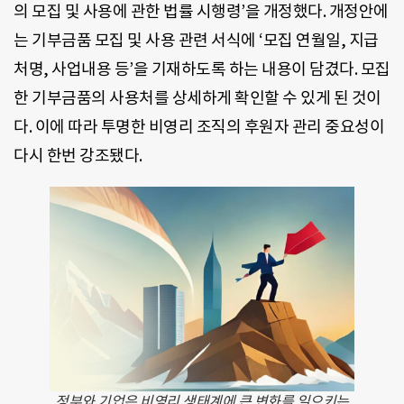
의 모집 및 사용에 관한 법률 시행령’을 개정했다. 개정안에
는 기부금품 모집 및 사용 관련 서식에 ‘모집 연월일, 지급
처명, 사업내용 등’을 기재하도록 하는 내용이 담겼다. 모집
한 기부금품의 사용처를 상세하게 확인할 수 있게 된 것이
다. 이에 따라 투명한 비영리 조직의 후원자 관리 중요성이
다시 한번 강조됐다.
정부와 기업은 비영리 생태계에 큰 변화를 일으키는