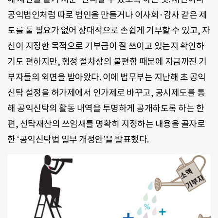
공익법인처럼 따로 법인을 만들거나 이사회·감사 같은 제
도를 둘 필요가 없어 상대적으로 손쉽게 기부할 수 있고, 자
신이 지정한 목적으로 기부금이 잘 쓰이고 있는지 확인하
기도 편하지만, 행정 절차상의 불편함 때문에 지금까진 기
부자들의 외면을 받아왔다. 이에 법무부는 지난해 초 공익
신탁 설정을 허가제에서 인가제로 바꾸고, 공시제도를 통
해 공익신탁의 활동 내역을 투명하게 공개하도록 하는 한
편, 신탁재산의 쓰임새를 명확히 지정하는 내용을 골자로
한 ‘공익신탁법 일부 개정안’을 발표했다.