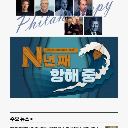
주요 뉴스 >