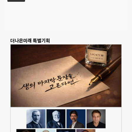
더나은미래 특별기획