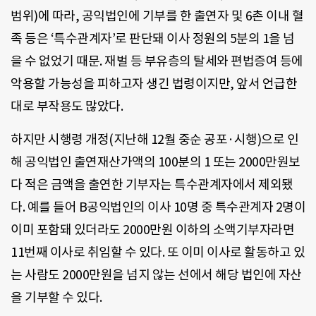
범위)에 따라, 공익법인에 기부를 한 출연자 및 6촌 이내 혈
족 등은 ‘특수관계자’로 판단돼 이사 정원의 5분의 1을 넘
을 수 없었기 때문. 재벌 등 부유층의 탈세와 편법증여 등에
악용할 가능성을 피하고자 생긴 법령이지만, 앞서 언급한
대로 부작용도 많았다.
하지만 시행령 개정(지난해 12월 중순 공포·시행)으로 인
해 공익법인 출연재산가액의 100분의 1 또는 2000만원보
다 적은 금액을 출연한 기부자는 특수관계자에서 제외됐
다. 예를 들어 B공익법인의 이사 10명 중 특수관계자 2명이
이미 포함돼 있더라도 2000만원 이하의 소액기부자라면
11번째 이사로 취임할 수 있다. 또 이미 이사로 활동하고 있
는 사람도 2000만원을 넘지 않는 선에서 해당 법인에 자산
을 기부할 수 있다.