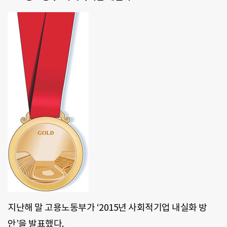
지난해 말 고용노동부가 ‘2015년 사회적기업 내실화 방
안’을 발표했다.