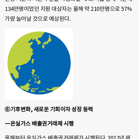
134만명이었던 지원 대상자는 올해 약 210만명으로 57%
가량 늘어날 것으로 예상된다.
⑥기후변화, 새로운 기회이자 성장 동력
―온실가스 배출권거래제 시행
올해부터 온실가스 배출권거래제가 시행된다. 2012년 제