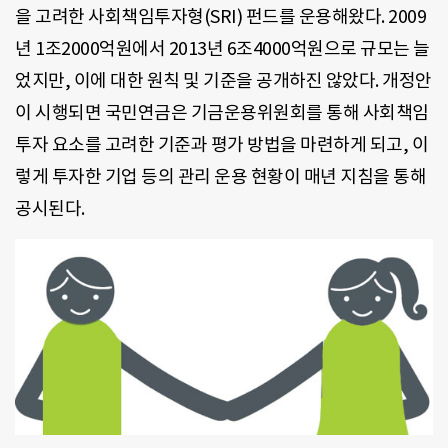
을 고려한 사회책임투자형(SRI) 펀드를 운용해왔다. 2009
년 1조2000억원에서 2013년 6조4000억원으로 규모는 늘
었지만, 이에 대한 원칙 및 기준을 공개하진 않았다. 개정안
이 시행되면 국민연금은 기금운용위원회를 통해 사회책임
투자 요소를 고려한 기준과 평가 방법을 마련하게 되고, 이
렇게 투자한 기업 등의 관리 운용 현황이 매년 지침을 통해
공시된다.