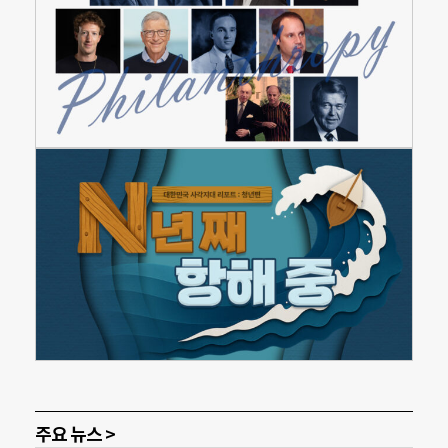
주요 뉴스 >