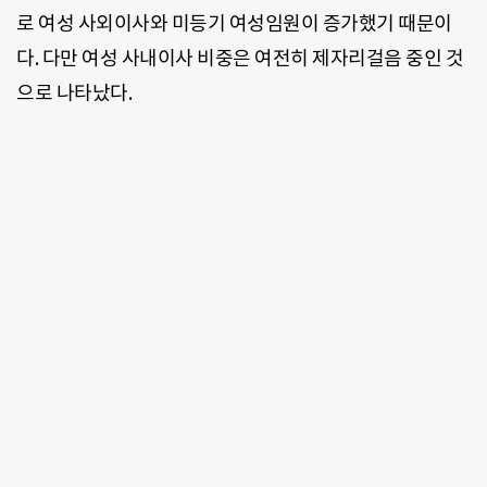
로 여성 사외이사와 미등기 여성임원이 증가했기 때문이
다. 다만 여성 사내이사 비중은 여전히 제자리걸음 중인 것
으로 나타났다.