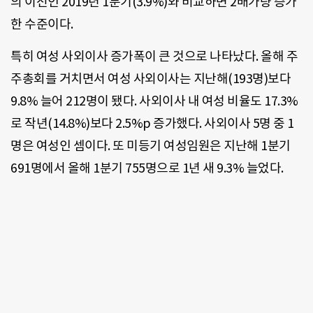
의 이전인 2019년 1분기(3.9%)와 비교하면 2배가량 증가
한 수준이다.
특히 여성 사외이사 증가폭이 큰 것으로 나타났다. 올해 주
주총회를 거치면서 여성 사외이사는 지난해(193명)보다
9.8% 늘어 212명이 됐다. 사외이사 내 여성 비율도 17.3%
로 작년(14.8%)보다 2.5%p 증가했다. 사외이사 5명 중 1
명은 여성인 셈이다. 또 미등기 여성임원은 지난해 1분기
691명에서 올해 1분기 755명으로 1년 새 9.3% 늘었다.