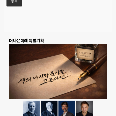
더나은미래 특별기획