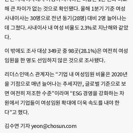
해 큰 차이가 없는 것으로 확인됐다. 올해 1분기 기준 여성
사내이사는 30명으로 전년 동기(28명) 대비 2명 늘어나는
데 그쳤다. 사내이사 내 여성 비율도 2.3%로 지난해와 같았
다.
이 밖에도 조사 대상 349곳 중 98곳(28.1%)은 여전히 여성
임원을 한 명도 선임하지 않은 것으로 조사됐다.
리더스인덱스 관계자는 “기업 내 여성임원 비율은 2020년
을 기점으로 매년 늘어나는 추세지만, 글로벌 기준으로 보
면 여전히 저조한 수준”이라며 “ESG 경영을 강화하는 차
원에서 기업들이 여성임원 확대에 더욱 속도를 내야 한
다”고 했다.
김수연 기자 yeon@chosun.com