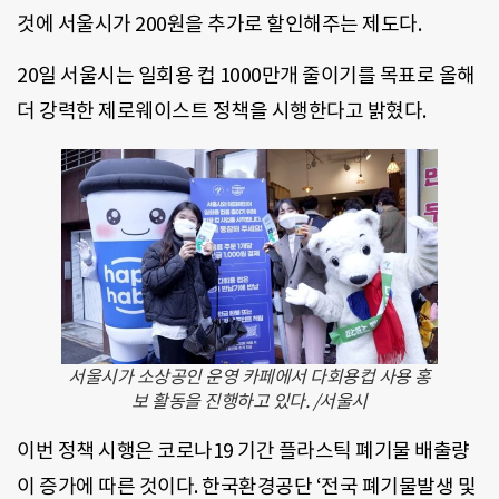
것에 서울시가 200원을 추가로 할인해주는 제도다.
20일 서울시는 일회용 컵 1000만개 줄이기를 목표로 올해
더 강력한 제로웨이스트 정책을 시행한다고 밝혔다.
서울시가 소상공인 운영 카페에서 다회용컵 사용 홍
보 활동을 진행하고 있다. /서울시
이번 정책 시행은 코로나19 기간 플라스틱 폐기물 배출량
이 증가에 따른 것이다. 한국환경공단 ‘전국 폐기물발생 및