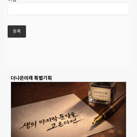
더나은미래 특별기획