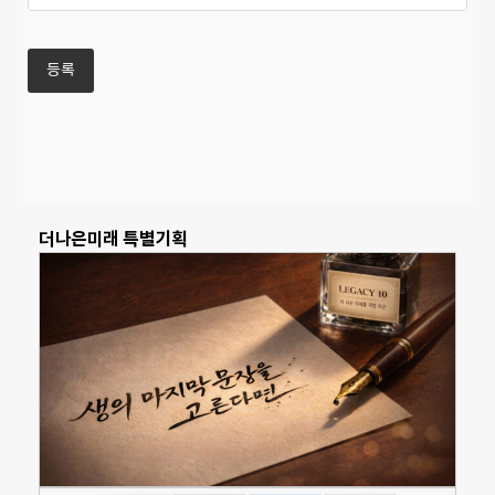
더나은미래 특별기획