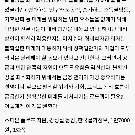
확실성을 최소화하려고 한다. 불확실성을 어떻게 줄일 수
있을까? 고령화하는 인구와 노동력, 증가하는 소득불평등,
기후변화 등 미래를 위협하는 위험 요소들을 없애기 위해
다양한 전문가들이 대비 방안을 내놓고 있다. 하지만 대비
방안이 확실히 작용할지는 미지수다. 경제학자인 저자는
불확실한 미래에 대응하기 위해 정책입안자와 기업이 모두
생각을 달리해야 할 필요가 있다고 진단한다. 그러면서 공
공과 민간 양쪽의 자원이 모두 필요함을 역설한다. 불확실
성을 최소화하기 위해서는 금융 관리가 가장 중요하다는
설명이다. 앞으로 발생할 위기와 기회, 그리고 돈의 흐름이
궁금한가. 불확실한 미래를 헤쳐나가는 로드맵이 필요한
이들에게 이 책을 권한다.
스티븐 폴로즈 지음, 강성실 옮김, 한국물가정보, 1만7000
원, 352쪽