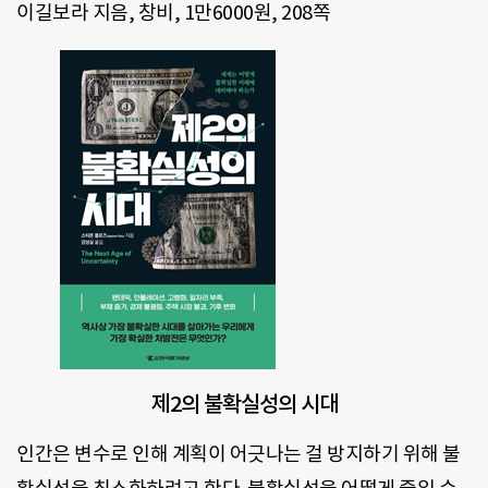
이길보라 지음, 창비, 1만6000원, 208쪽
제2의 불확실성의 시대
인간은 변수로 인해 계획이 어긋나는 걸 방지하기 위해 불