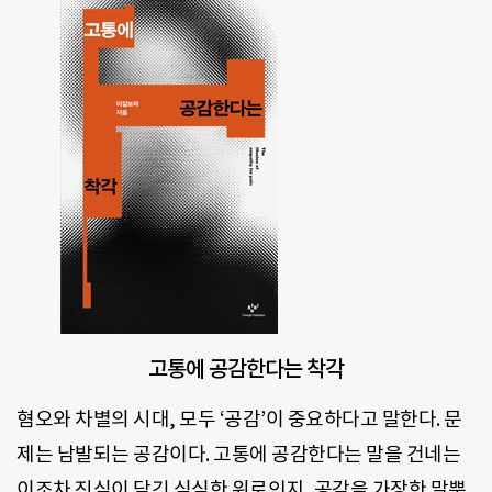
고통에 공감한다는 착각
혐오와 차별의 시대, 모두 ‘공감’이 중요하다고 말한다. 문
제는 남발되는 공감이다. 고통에 공감한다는 말을 건네는
이조차 진심이 담긴 심심한 위로인지, 공감을 가장한 말뿐