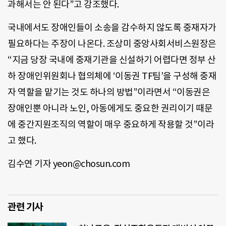
과해서는 안 된다”고 강조했다.
국내에서도 장애인들이 소송을 감수하지 않도록 중재자가
필요하다는 주장이 나온다. 조상미 중앙사회서비스원장은
“지금 당장 국내에 중재기관을 신설하기 어렵다면 정부 산
하 장애인위원회나 협의체에 ‘이동권 TF팀’을 구성해 중재
자 역할을 맡기는 것도 하나의 방법”이라면서 “이동권은
장애인뿐 아니라 노인, 아동에게도 중요한 권리이기 때문
에 중간지원조직의 역할이 매우 중요하게 작용할 것”이라
고 했다.
김수연 기자 yeon@chosun.com
관련 기사