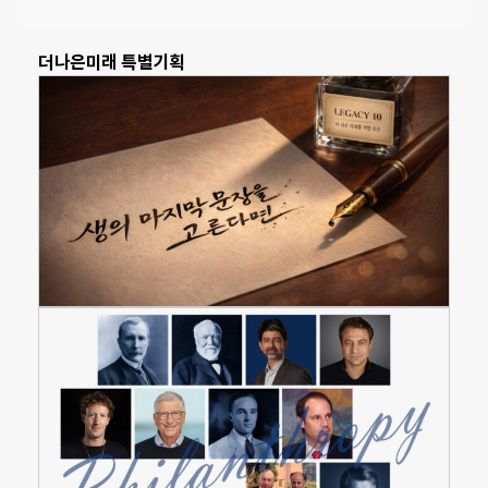
더나은미래 특별기획