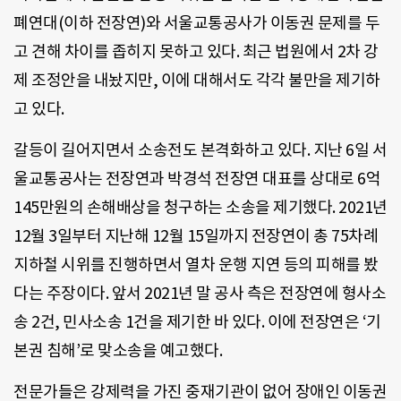
폐연대(이하 전장연)와 서울교통공사가 이동권 문제를 두
고 견해 차이를 좁히지 못하고 있다. 최근 법원에서 2차 강
제 조정안을 내놨지만, 이에 대해서도 각각 불만을 제기하
고 있다.
갈등이 길어지면서 소송전도 본격화하고 있다. 지난 6일 서
울교통공사는 전장연과 박경석 전장연 대표를 상대로 6억
145만원의 손해배상을 청구하는 소송을 제기했다. 2021년
12월 3일부터 지난해 12월 15일까지 전장연이 총 75차례
지하철 시위를 진행하면서 열차 운행 지연 등의 피해를 봤
다는 주장이다. 앞서 2021년 말 공사 측은 전장연에 형사소
송 2건, 민사소송 1건을 제기한 바 있다. 이에 전장연은 ‘기
본권 침해’로 맞소송을 예고했다.
전문가들은 강제력을 가진 중재기관이 없어 장애인 이동권