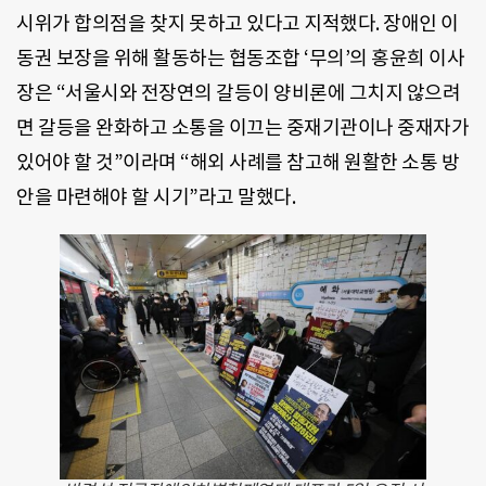
시위가 합의점을 찾지 못하고 있다고 지적했다. 장애인 이
동권 보장을 위해 활동하는 협동조합 ‘무의’의 홍윤희 이사
장은 “서울시와 전장연의 갈등이 양비론에 그치지 않으려
면 갈등을 완화하고 소통을 이끄는 중재기관이나 중재자가
있어야 할 것”이라며 “해외 사례를 참고해 원활한 소통 방
안을 마련해야 할 시기”라고 말했다.