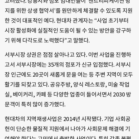
고려했다. 강릉시와 점포 임대인들이 ‘젠트리피케이션 방
지를 위한 상생 협약서’를 원만하게 체결할 수 있도록 지원
한 것이 대표적인 예다. 현대차 관계자는 “사업 초기부터
시장 활성화에 실질적인 도움이 될 수 있는 방안을 강구하
기 위해 다각도로 노력했다”고 말했다.
서부시장 상권은 점점 살아나고 있다. 이번 사업을 진행하
고서 서부시장에는 35개의 점포가 신규 입점했다. 서부시
장 인근에도 20곳이 새롭게 문을 여는 등 주변 지역이 모두
활기를 되찾고 있다. 공유주방, 양식 레스토랑, 미술 작업
실, 베이커리, 카페 등 다양한 업종이 들어서면서 2030 방
문객이 특히 많이 증가했다.
현대차의 지역재생사업은 2014년 시작됐다. 기업 사회공
헌이 단순한 물질적 지원에서 나아가 사회문제 해결에 기
여해야 한다는 고민에서 출발한 사업이다. 특히 각종 불평