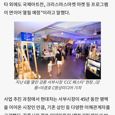
타 외에도 국제아트전, 크리스마스마켓 마켓 등 프로그램
이 연이어 열릴 예정”이라고 말했다.
지난 6월 열린 강릉 서부시장 ‘CCC 페스타’ 현장. /강
릉=이경호 C영상미디어 기자
사업 추진 과정에서 현대차는 서부시장이 45년 동안 명맥
을 이어온 시장인 만큼, 기존 상인 등 다양한 이해관계자를