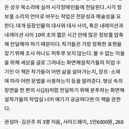
은 성우 목소리에 실려 시각장애인들에 전달된다. 시각 정
보를 소리의 언어로 바꾸는 작업은 전문성과 예술성을 요
한다. 대개 등장인물의 대사와 대사 사이, 혹은 내레이션과
내레이션 사이 10여 초의 짧은 시간 안에 많은 정보를 압축
해 전달해야 하기 때문이다. 작가들은 가장 정확한 표현을
찾기 위해 조사 하나도 허투루 보지 않는다. 볼 수 없는 이들
을 위해 세상을 글로 그려내는 화면해설작가들의 직업 수
기인 이 책은 작가들이 어떤 삶을 살아가는지, 장르·소재
에 따라 어떤 문법을 사용하는지 등을 알려준다. 영상 속의
장면을 한 편의 시(詩)처럼 전달하기 위해 분투하는 화면해
설작가들의 작업실 너머 얘기가 궁금하다면 이 책을 권한
다.
권성아·김은주 외 3명 지음, 사이드웨이, 1만6000원, 268