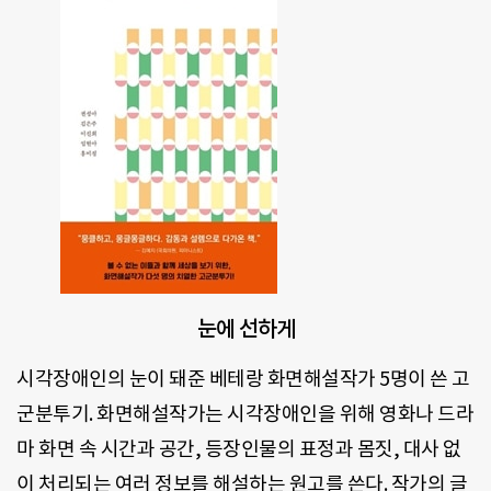
눈에 선하게
시각장애인의 눈이 돼준 베테랑 화면해설작가 5명이 쓴 고
군분투기. 화면해설작가는 시각장애인을 위해 영화나 드라
마 화면 속 시간과 공간, 등장인물의 표정과 몸짓, 대사 없
이 처리되는 여러 정보를 해설하는 원고를 쓴다. 작가의 글